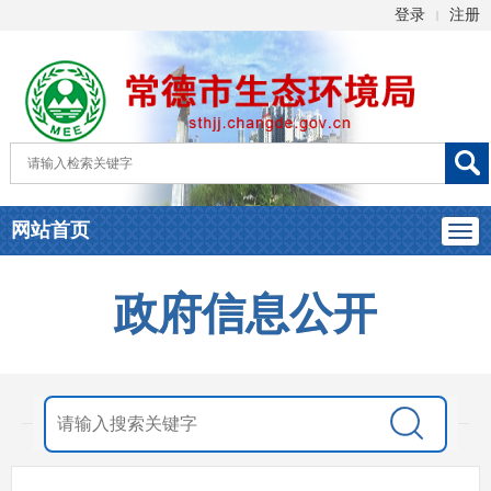
登录
注册
|
网站首页
政府信息公开