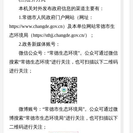
本机关对外发布政府信息的渠道主要有：
1.常德市人民政府门户网站（网址：
https://www.changde.gov.cn）及本单位网站常德市生
态环境局（https://sthjj.changde.gov.cn/）；
2.政务新媒体账号：
微信公众号：“常德生态环境”。公众可通过微信
搜索“常德生态环境”进行关注，也可扫描以下二维码
进行关注；
微博账号：“常德市生态环境局”。公众可通过微
博搜索“常德市生态环境局”进行关注，也可扫描以下
二维码进行关注；