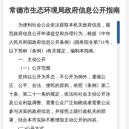
常德市生态环境局政府信息公开指南
为便利社会公众依法获取本机关政府信息，规
范政府信息公开申请提交和办理行为，根据《中华
人民共和国政府信息公开条例》(国务院令第711号，
以下简称《条例》)有关规定，编制本指南。
一、主动公开
（一）公开范围
坚持以公开为常态，不公开为例外，遵循公
正、公平、合法、便民的原则，依照《条例》第二
十条、第二十一条的规定，依法向社会主动公开涉
及公众利益调整、需要公众广泛知晓或者需要公众
参与决策的政府信息，并按照上级行政机关的部
署，结合本市实际不断增加主动公开的内容。
(二)公开方式