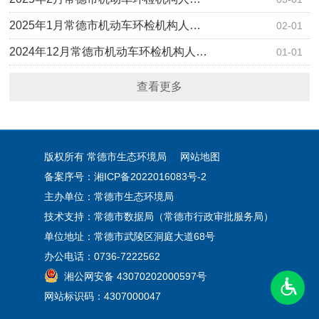
2025年1月常德市机动车环检机构人…
02-01
2024年12月常德市机动车环检机构人…
01-01
查看更多
版权所有 常德市生态环境局
网站地图
备案序号：湘ICP备2022016083号-2
主办单位：常德市生态环境局
技术支持：常德市数据局（常德市行政审批服务局）
单位地址：常德市武陵区洞庭大道68号
办公电话：0736-7222562
湘公网安备 43070202000597号
网站标识码：4307000047