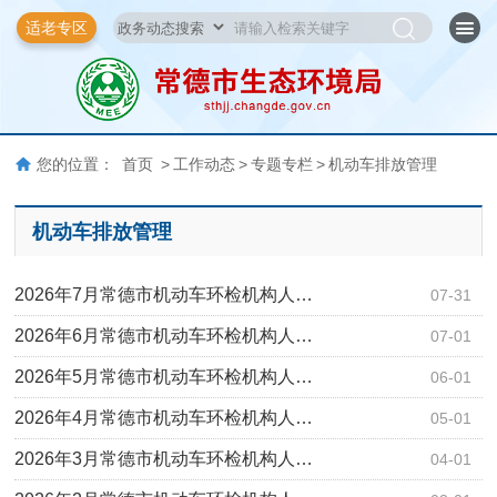
适老专区
您的位置：
首页
>
工作动态
>
专题专栏
>
机动车排放管理
机动车排放管理
2026年7月常德市机动车环检机构人…
07-31
2026年6月常德市机动车环检机构人…
07-01
2026年5月常德市机动车环检机构人…
06-01
2026年4月常德市机动车环检机构人…
05-01
2026年3月常德市机动车环检机构人…
04-01