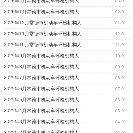
2026年2月常德市机动车环检机构人…
03-01
2026年1月常德市机动车环检机构人…
02-01
2025年12月常德市机动车环检机构人…
01-01
2025年11月常德市机动车环检机构人…
12-01
2025年10月常德市机动车环检机构人…
11-01
2025年9月常德市机动车环检机构人…
10-01
2025年8月常德市机动车环检机构人…
09-01
2025年7月常德市机动车环检机构人…
08-01
2025年6月常德市机动车环检机构人…
07-01
2025年5月常德市机动车环检机构人…
06-01
2025年4月常德市机动车环检机构人…
05-01
2025年3月常德市机动车环检机构人…
04-01
2025年2月常德市机动车环检机构人…
03-01