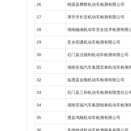
26
桃源县腾辉机动车检测有限公司
27
津市市长安机动车检测有限公司
28
湖南融湘机动车安全技术检测有限
29
安乡四通机动车检测有限公司
30
石门县法德利机动车检测有限公司
31
湖南安福汽车集团宏泰机动车检测
32
临澧县金顺机动车检测有限公司
33
石门县三和机动车检测有限责任公
34
湖南安福汽车集团锦泰机动车检测
35
澧县鸿顺机动车检测有限公司
36
常德锦成机动车检测服务有限公司