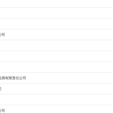
公司
检测有限责任公司
司
公司