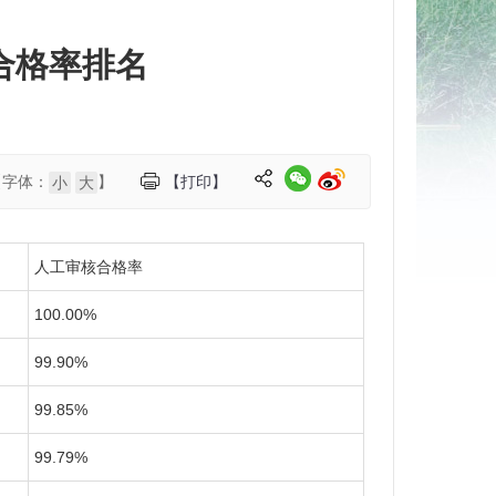
合格率排名
【字体：
】
【打印】
小
大
人工审核合格率
100.00%
99.90%
99.85%
99.79%