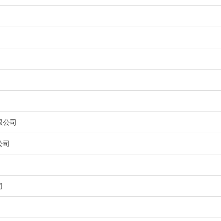
限公司
公司
司