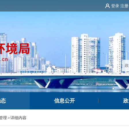
登录
注册
动态
信息公开
政
管理
>
详细内容