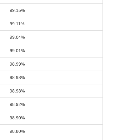
99.15%
99.11%
99.04%
99.01%
98.99%
98.98%
98.98%
98.92%
98.90%
98.80%