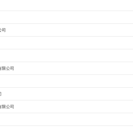
公司
有限公司
司
有限公司