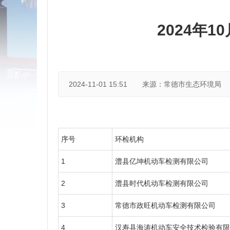
2024年
2024-11-01 15:51
来源：常德市生态环境局
序号
环检机构
1
澧县亿坤机动车检测有限公司
2
澧县时代机动车检测有限公司
3
常德市政旺机动车检测有限公司
4
汉寿县海涛机动车安全技术检验有限