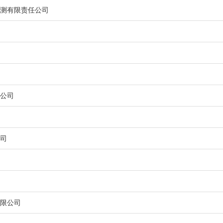
测有限责任公司
公司
司
限公司