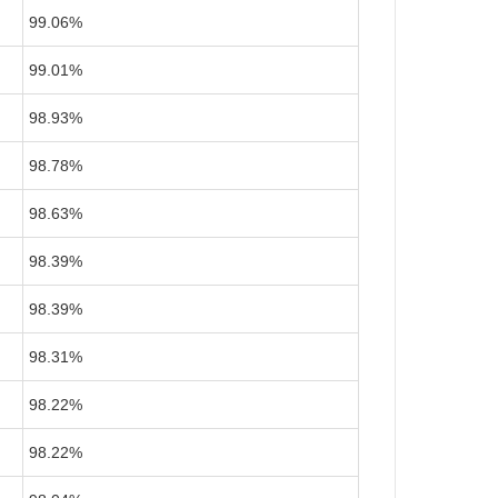
99.06%
99.01%
98.93%
98.78%
98.63%
98.39%
98.39%
98.31%
98.22%
98.22%