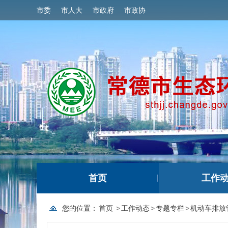
市委
市人大
市政府
市政协
首页
工作
您的位置：
首页
>
工作动态
>
专题专栏
>
机动车排放