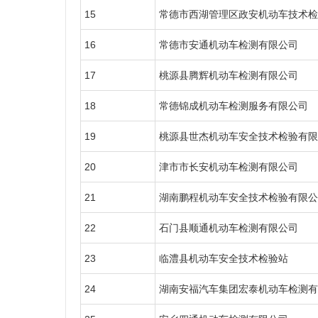
15
常德市西湖管理区政安机动车技术检
16
常德市安通机动车检测有限公司
17
桃源县腾辉机动车检测有限公司
18
常德锦成机动车检测服务有限公司
19
桃源县世杰机动车安全技术检验有限
20
津市市长安机动车检测有限公司
21
湖南鹏程机动车安全技术检验有限公
22
石门县顺通机动车检测有限公司
23
临澧县机动车安全技术检验站
24
湖南安福汽车集团宏泰机动车检测有