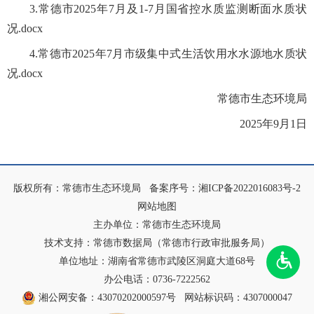
3.常德市2025年7月及1-7月国省控水质监测断面水质状
况.docx
4.常德市2025年7月市级集中式生活饮用水水源地水质状
况.docx
常德市生态环境局
2025年9月1日
版权所有：常德市生态环境局
备案序号：
湘ICP备2022016083号-2
网站地图
主办单位：常德市生态环境局
技术支持：常德市数据局（常德市行政审批服务局）
单位地址：湖南省常德市武陵区洞庭大道68号
办公电话：0736-7222562
湘公网安备：43070202000597号
网站标识码：4307000047