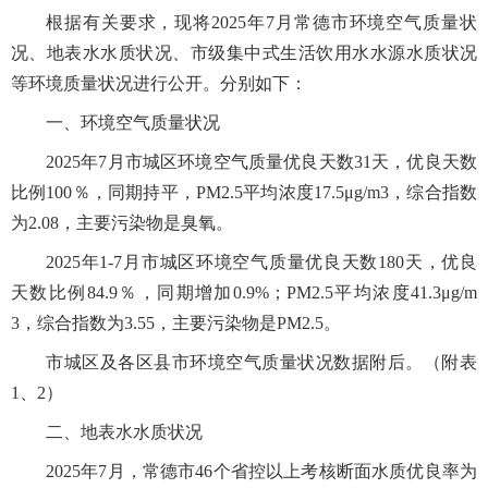
根据有关要求，现将2025年7月常德市环境空气质量状
况、地表水水质状况、市级集中式生活饮用水水源水质状况
等环境质量状况进行公开。分别如下：
一、环境空气质量状况
2025年7月市城区环境空气质量优良天数31天，优良天数
比例100％，同期持平，PM2.5平均浓度17.5μg/m3，综合指数
为2.08，主要污染物是臭氧。
2025年1-7月市城区环境空气质量优良天数180天，优良
天数比例84.9％，同期增加0.9%；PM2.5平均浓度41.3μg/m
3，综合指数为3.55，主要污染物是PM2.5。
市城区及各区县市环境空气质量状况数据附后。（附表
1、2）
二、地表水水质状况
2025年7月，常德市46个省控以上考核断面水质优良率为