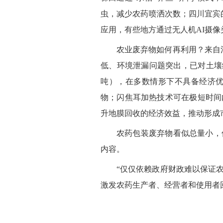
虫，减少农药喷洒次数；四川宜宾
应用，有些地方通过无人机AI摄
农业废弃物如何再利用？来自
低、环境泄漏问题突出，已对土壤
吨），在多数情形下不具备经济
物；闪焦耳加热技术可在极短时间
升地膜回收的经济效益，推动形成
农药包装废弃物看似总量小，
内容。
“仅仅依赖政府财政难以保证
激发农药生产者、经营者和使用者