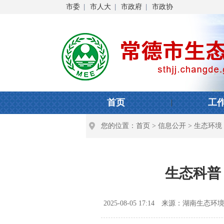
市委
市人大
市政府
市政协
首页
工
您的位置：
首页
>
信息公开
>
生态环境
生态科普
2025-08-05 17:14
来源：湖南生态环