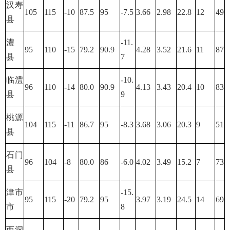
汉寿
105
115
-10
87.5
95
-7.5
3.66
2.98
22.8
12
49
县
澧
-11.
95
110
-15
79.2
90.9
4.28
3.52
21.6
11
87
县
7
临澧
-10.
96
110
-14
80.0
90.9
4.13
3.43
20.4
10
83
县
9
桃源
104
115
-11
86.7
95
-8.3
3.68
3.06
20.3
9
51
县
石门
96
104
-8
80.0
86
-6.0
4.02
3.49
15.2
7
73
县
津市
-15.
95
115
-20
79.2
95
3.97
3.19
24.5
14
69
市
8
西洞