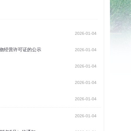
2026-01-04
物经营许可证的公示
2026-01-04
2026-01-04
2026-01-04
2026-01-04
2026-01-04