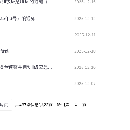
动Ⅱ级应急响应的通知（…
2025-12-16
25年3号）的通知
2025-12-12
2025-12-11
询价函
2025-12-10
橙色预警并启动Ⅱ级应急…
2025-12-10
2025-12-07
尾页
共437条信息/共22页
转到第
页