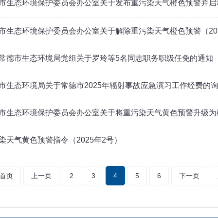
市生态环境保护委员会办公室关于发布重污染天气橙色预警并启
市生态环境保护委员会办公室关于解除重污染天气橙色预警（20
常德市生态环境局党组关于罗玲等5名同志职务职级任免的通知
市生态环境局关于常德市2025年辐射事故应急演习工作经费的
市生态环境保护委员会办公室关于将重污染天气黄色预警升级为
染天气黄色预警指令（2025年2号）
首页
上一页
2
3
4
5
6
下一页