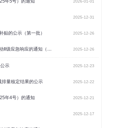
25年5号）的通知
2026-01-01
2025-12-31
补贴的公示（第一批）
2025-12-26
动Ⅱ级应急响应的通知（…
2025-12-26
况公示
2025-12-23
减排量核定结果的公示
2025-12-22
25年4号）的通知
2025-12-21
2025-12-17