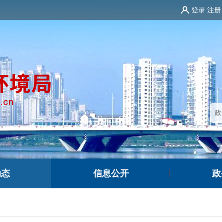
登录
注册
动态
信息公开
政