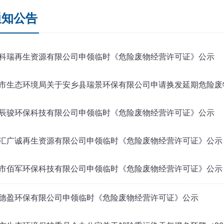
通知公告
科瑞再生资源有限公司申领临时《危险废物经营许可证》公示
市生态环境局关于安乡县瑞景环保有限公司申请换发延期危险废
辰骏环保科技有限公司申领临时《危险废物经营许可证》公示
汇广诚再生资源有限公司申领临时《危险废物经营许可证》公示
市佰军环保科技有限公司申领临时《危险废物经营许可证》公示
德盈环保有限公司申领临时《危险废物经营许可证》公示