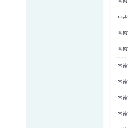
常德
中共
常德
常德
常德
常德
常德
常德