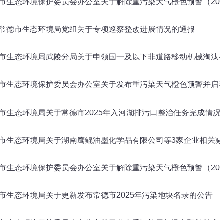
市生态环境保护委员会办公室关于解除重污染天气橙色预警（20
常德市生态环境局党组关于专项巡察整改进展情况的通报
市生态环境局武陵分局关于申领国一及以下非道路移动机械淘汰
市生态环境保护委员会办公室关于发布重污染天气橙色预警并启
市生态环境局关于常德市2025年入河湖排污口整治任务完成情
市生态环境局关于湖南鹰鲲油墨化学品有限公司等3家企业相关
市生态环境保护委员会办公室关于解除重污染天气橙色预警（20
市生态环境局关于更新发布常德市2025年污染地块名录的公告