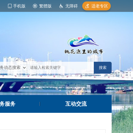
手机版
繁體版
无障碍
适老专区
务服务
互动交流