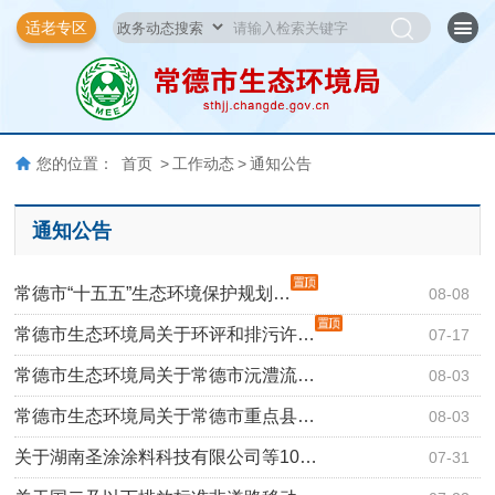
适老专区
您的位置：
首页
>
工作动态
>
通知公告
通知公告
常德市“十五五”生态环境保护规划…
08-08
常德市生态环境局关于环评和排污许…
07-17
常德市生态环境局关于常德市沅澧流…
08-03
常德市生态环境局关于常德市重点县…
08-03
关于湖南圣涂涂料科技有限公司等10…
07-31