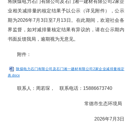
将陕煤电力石门有限公司及石门湘一建材有限公司2家企
业相关减排量的核定结果予以公示（详见附件），公示
期为2026年7月3日至7月13日。在此期间，欢迎社会各
界监督，如对减排量核定结果有异议的，请在公示期内
书面反馈我局，逾期视为无意见。
附件：
陕煤电力石门有限公司及石门湘一建材有限公司2家企业减排量核定
表.docx
联系人：周若琛， 联系电话：15886673740
常德市生态环境局
2026年7月3日