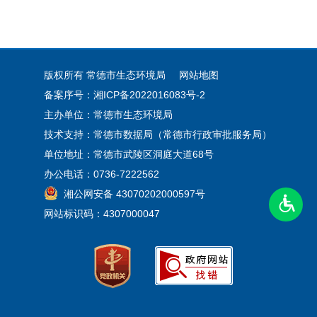
版权所有 常德市生态环境局
网站地图
备案序号：湘ICP备2022016083号-2
主办单位：常德市生态环境局
技术支持：常德市数据局（常德市行政审批服务局）
单位地址：常德市武陵区洞庭大道68号
办公电话：0736-7222562
湘公网安备 43070202000597号
网站标识码：4307000047