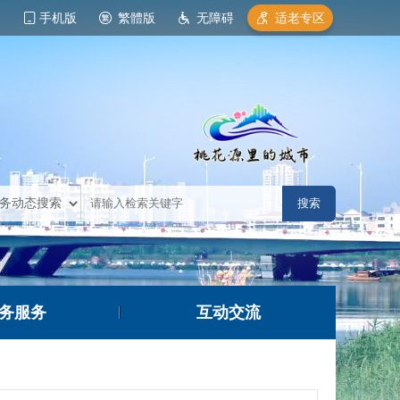
手机版
繁體版
无障碍
适老专区
务服务
互动交流