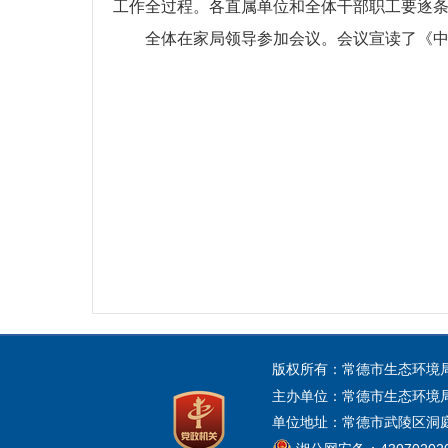
工作全过程。各直属单位和全体干部职工要逐
全体在家局领导参加会议。会议宣读了《中共
版权所有：常德市生态环境
主办单位：常德市生态环境
单位地址：常德市武陵区洞庭大道