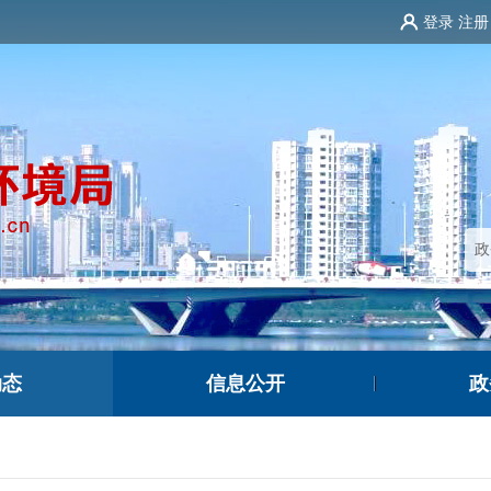
登录
注册
动态
信息公开
政