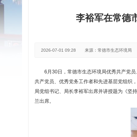
李裕军在常德市
2026-07-01 09:28
来源：常德市生态环境局
6月30日，常德市生态环境局优秀共产党
共产党员、优秀党务工作者和先进基层党组织
局党组书记、局长李裕军出席并讲授题为《坚持
兰出席。