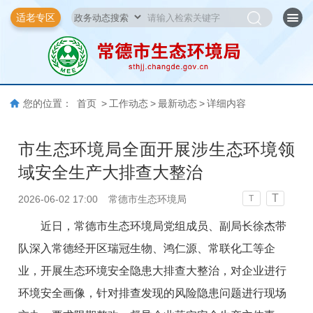
适老专区
您的位置：
首页
>
工作动态
>
最新动态
>
详细内容
市生态环境局全面开展涉生态环境领
域安全生产大排查大整治
T
2026-06-02 17:00
常德市生态环境局
T
近日，常德市生态环境局党组成员、副局长徐杰带
队深入常德经开区瑞冠生物、鸿仁源、常联化工等企
业，开展生态环境安全隐患大排查大整治，对企业进行
环境安全画像，针对排查发现的风险隐患问题进行现场