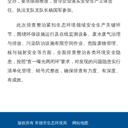
交办，要求限期整改，督导企业落实安全生产主体责
任。执法支队支队长杨国军参加。
此次排查整治紧扣生态环境领域安全生产关键环
节，围绕环保设施运行及在线监测设备、废水废气治理
与排放、污染防治设施有限空间作业、危险废物管理、
核与辐射安全等方面，全面排查整治各类环境安全隐
患，按照“查一曝光两闭环”要求，对发现的问题隐患实行
清单化管理、销号式整改，确保排查有力度、有深度、
有成效。
版权所有 常德市生态环境局
网站地图