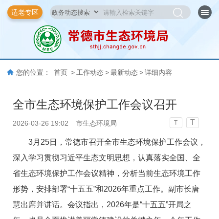
适老专区
您的位置：
首页
>
工作动态
>
最新动态
>
详细内容
全市生态环境保护工作会议召开
T
2026-03-26 19:02
市生态环境局
T
3月25日，常德市召开全市生态环境保护工作会议，
深入学习贯彻习近平生态文明思想，认真落实全国、全
省生态环境保护工作会议精神，分析当前生态环境工作
形势，安排部署“十五五”和2026年重点工作。副市长唐
慧出席并讲话。会议指出，2026年是“十五五”开局之