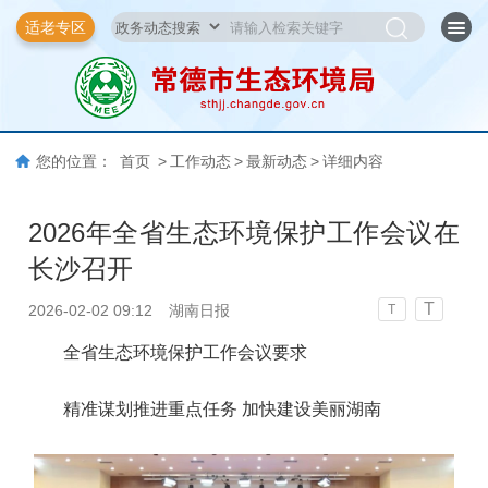
适老专区
您的位置：
首页
>
工作动态
>
最新动态
>
详细内容
2026年全省生态环境保护工作会议在
长沙召开
T
2026-02-02 09:12
湖南日报
T
全省生态环境保护工作会议要求
精准谋划推进重点任务 加快建设美丽湖南