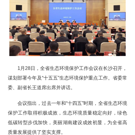
1月28日，全省生态环境保护工作会议在长沙召开，
谋划部署今年及“十五五”生态环境保护重点工作。省委常
委、副省长王道席出席并讲话。
会议指出，过去一年和“十四五”时期，全省生态环境
保护工作取得积极成效，生态环境质量稳定向好，绿色
低碳转型步伐加快，美丽湖南建设成效初显，为全省高
质量发展提供了坚实支撑。