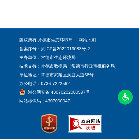
版权所有 常德市生态环境局
网站地图
备案序号：湘ICP备2022016083号-2
主办单位：常德市生态环境局
技术支持：常德市数据局（常德市行政审批服务局）
单位地址：常德市武陵区洞庭大道68号
办公电话：0736-7222562
湘公网安备 43070202000597号
网站标识码：4307000047