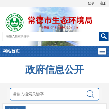
登录
注册
|
网站首页
政府信息公开