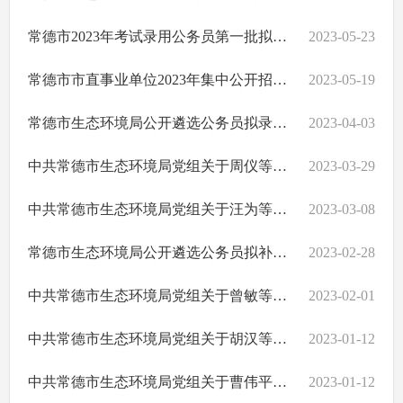
常德市2023年考试录用公务员第一批拟录用人员公示
2023-05-23
常德市市直事业单位2023年集中公开招聘工作人员第一批拟聘用人员名单公示
2023-05-19
常德市生态环境局公开遴选公务员拟录用人员名单公示
2023-04-03
中共常德市生态环境局党组关于周仪等2名同志职务职级任免的通知
2023-03-29
中共常德市生态环境局党组关于汪为等4名同志职务职级任免的通知
2023-03-08
常德市生态环境局公开遴选公务员拟补录人员名单公示
2023-02-28
中共常德市生态环境局党组关于曾敏等9名同志职务职级任免的通知
2023-02-01
中共常德市生态环境局党组关于胡汉等2名同志职务职级任免的通知
2023-01-12
中共常德市生态环境局党组关于曹伟平等12名同志职务职级任免的通知
2023-01-12