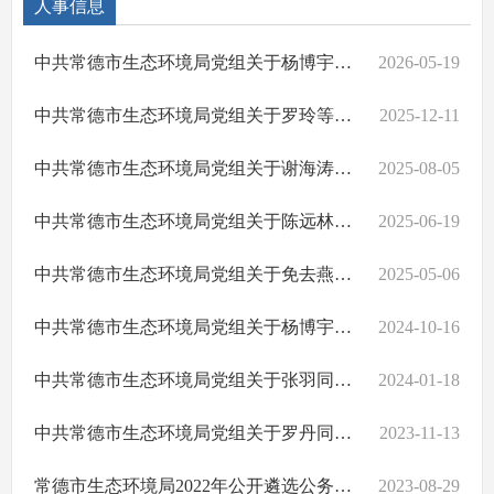
人事信息
中共常德市生态环境局党组关于杨博宇等5名同志职务任免的通知
2026-05-19
中共常德市生态环境局党组关于罗玲等5名同志职务职级任免的通知
2025-12-11
中共常德市生态环境局党组关于谢海涛同志试用期满正式任职的通知
2025-08-05
中共常德市生态环境局党组关于陈远林同志职级任免的通知
2025-06-19
中共常德市生态环境局党组关于免去燕孙同志职务的通知
2025-05-06
中共常德市生态环境局党组关于杨博宇等16名同志职务职级任免的通知
2024-10-16
中共常德市生态环境局党组关于张羽同志职务职级任免的通知
2024-01-18
中共常德市生态环境局党组关于罗丹同志职务任免的通知
2023-11-13
常德市生态环境局2022年公开遴选公务员拟录用人员名单公示
2023-08-29