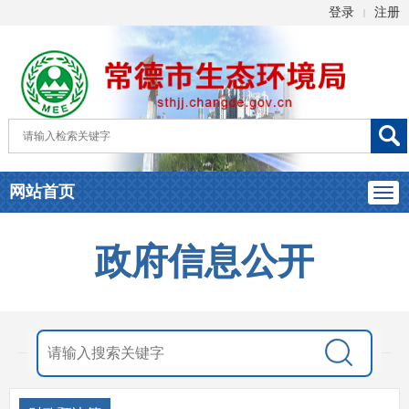
登录
注册
|
网站首页
政府信息公开