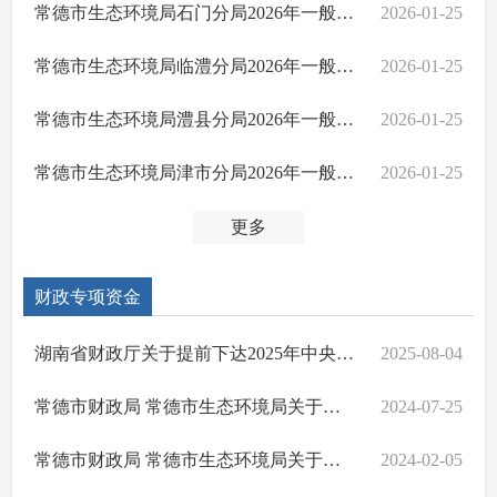
常德市生态环境局石门分局2026年一般公共预算“三公”经费支出表
2026-01-25
常德市生态环境局临澧分局2026年一般公共预算“三公”经费支出表
2026-01-25
常德市生态环境局澧县分局2026年一般公共预算“三公”经费支出表
2026-01-25
常德市生态环境局津市分局2026年一般公共预算“三公”经费支出表
2026-01-25
更多
财政专项资金
湖南省财政厅关于提前下达2025年中央水污染防治资金的通知（湘财资环指【2024】66号）
2025-08-04
常德市财政局 常德市生态环境局关于下达 2024年第二批省级环保专项资金的通知
2024-07-25
常德市财政局 常德市生态环境局关于下达2024年中央农村环境整治资金的通知
2024-02-05