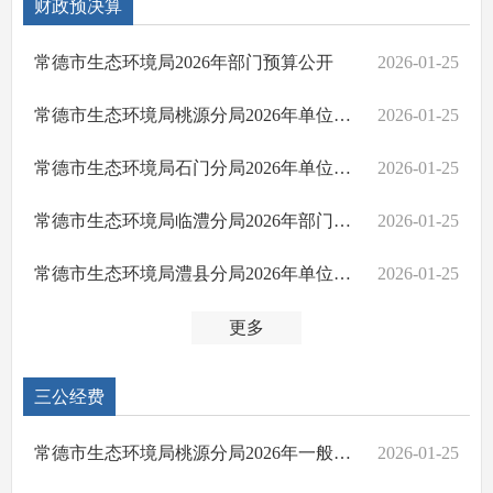
财政预决算
常德市生态环境局2026年部门预算公开
2026-01-25
常德市生态环境局桃源分局2026年单位预算公开
2026-01-25
常德市生态环境局石门分局2026年单位预算公开
2026-01-25
常德市生态环境局临澧分局2026年部门预算公开
2026-01-25
常德市生态环境局澧县分局2026年单位预算公开
2026-01-25
更多
三公经费
常德市生态环境局桃源分局2026年一般公共预算“三公”经费支出表
2026-01-25