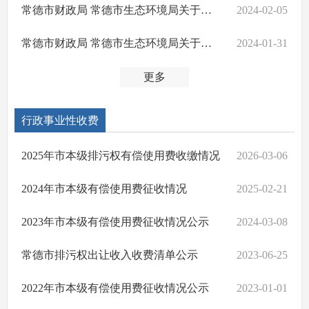
常德市财政局 常德市生态环境局关于下达2024年中央水污染防治资金的通知
2024-02-05
常德市财政局 常德市生态环境局关于调整下达以前批次中央大气污染防治资金的通知
2024-01-31
更多
行政事业性收费
2025年市本级排污权有偿使用费收缴情况
2026-03-06
2024年市本级有偿使用费征收情况
2025-02-21
2023年市本级有偿使用费征收情况公示
2024-03-08
常德市排污权出让收入收费清单公示
2023-06-25
2022年市本级有偿使用费征收情况公示
2023-01-01