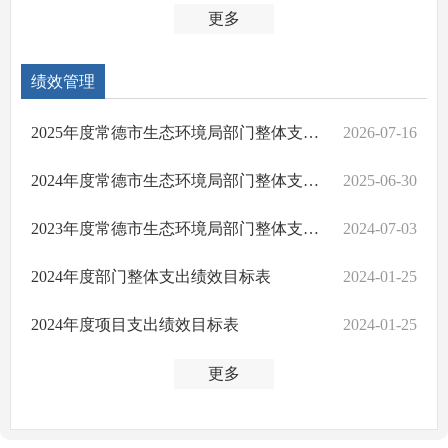
更多
绩效管理
2025年度常德市生态环境局部门整体支出绩效自评报告
2026-07-16
2024年度常德市生态环境局部门整体支出绩效自评报告
2025-06-30
2023年度常德市生态环境局部门整体支出绩效自评报告
2024-07-03
2024年度部门整体支出绩效目标表
2024-01-25
2024年度项目支出绩效目标表
2024-01-25
更多