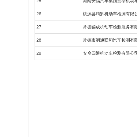
25
湖南安福汽车集团宏泰机动
26
桃源县腾辉机动车检测有限
27
常德锦成机动车检测服务有
28
常德市润通联和汽车检测有
29
安乡四通机动车检测有限公