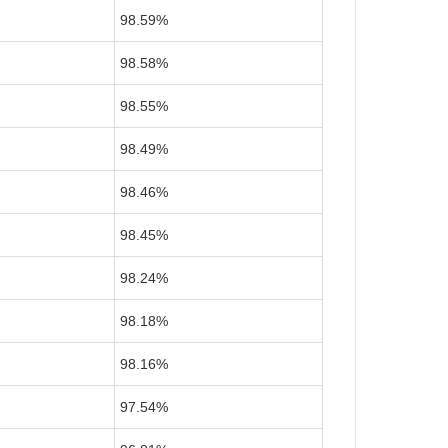
98.59%
98.58%
98.55%
98.49%
98.46%
98.45%
98.24%
98.18%
98.16%
97.54%