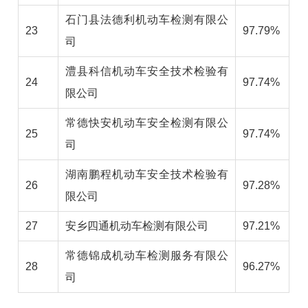
石门县法德利机动车检测有限公
23
97.79%
司
澧县科信机动车安全技术检验有
24
97.74%
限公司
常德快安机动车安全检测有限公
25
97.74%
司
湖南鹏程机动车安全技术检验有
26
97.28%
限公司
27
安乡四通机动车检测有限公司
97.21%
常德锦成机动车检测服务有限公
28
96.27%
司