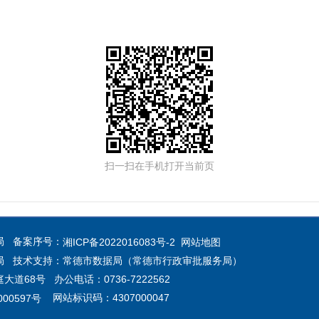
扫一扫在手机打开当前页
局 备案序号：
湘ICP备2022016083号-2
网站地图
局 技术支持：常德市数据局（常德市行政审批服务局）
68号 办公电话：0736-7222562
网站标识码：4307000047
00597号