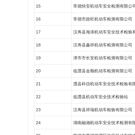
15
常德快安机动车安全检测有限公
16
常德市政旺机动车检测有限公司
17
汉寿县海涛机动车安全技术检验
18
汉寿县鑫祥机动车检测有限公司
19
津市市长安机动车检测有限公司
20
临澧县金顺机动车检测有限公司
21
澧县科信机动车安全技术检验有
22
临澧县机动车安全技术检验站
23
汉寿县祥瑞机动车检验有限公司
24
湖南融湘机动车安全技术检测有