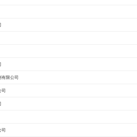
司
司
测有限公司
公司
司
公司