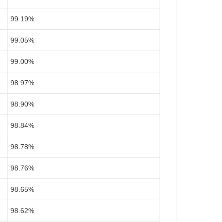
99.19%
99.05%
99.00%
98.97%
98.90%
98.84%
98.78%
98.76%
98.65%
98.62%