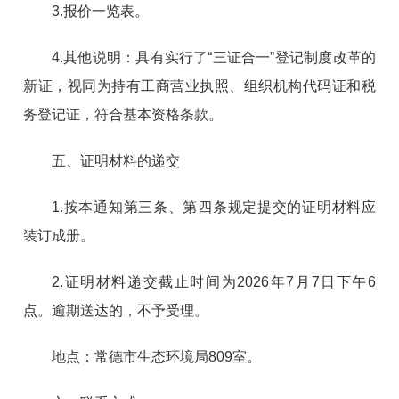
3.报价一览表。
4.其他说明：具有实行了“三证合一”登记制度改革的
新证，视同为持有工商营业执照、组织机构代码证和税
务登记证，符合基本资格条款。
五、证明材料的递交
1.按本通知第三条、第四条规定提交的证明材料应
装订成册。
2.证明材料递交截止时间为2026年7月7日下午6
点。逾期送达的，不予受理。
地点：常德市生态环境局809室。