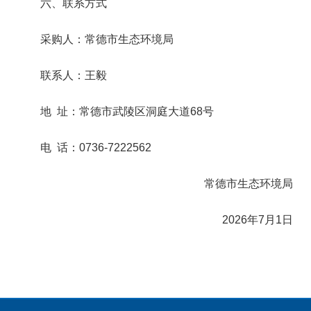
六、联系方式
采购人：常德市生态环境局
联系人：王毅
地 址：常德市武陵区洞庭大道68号
电 话：0736-7222562
常德市生态环境局
2026年7月1日