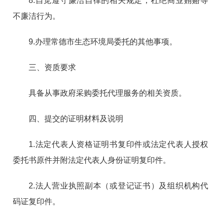
8.自觉遵守廉洁自律的相关规定，杜绝商业贿赂等
不廉洁行为。
9.办理常德市生态环境局委托的其他事项。
三、资质要求
具备从事政府采购委托代理服务的相关资质。
四、提交的证明材料及说明
1.法定代表人资格证明书复印件或法定代表人授权
委托书原件并附法定代表人身份证明复印件。
2.法人营业执照副本（或登记证书）及组织机构代
码证复印件。