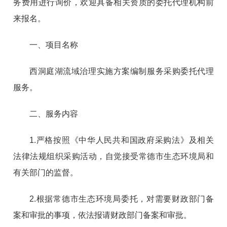
务费用进行询价，欢迎具备相关资质的委托代理机构前
来报名。
一、项目名称
西洞庭湖流域治理实施方案编制服务采购委托代理
服务。
二、服务内容
1.严格按照《中华人民共和国政府采购法》及相关
法律法规组织采购活动，自觉接受常德市生态环境局和
有关部门的监督。
2.根据常德市生态环境局委托，对需要财政部门备
案和审批的事项，依法报请财政部门备案和审批。