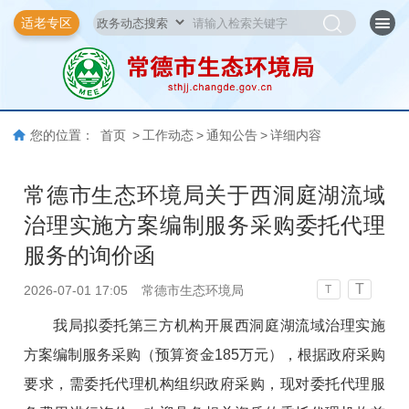
适老专区
您的位置：
首页
>
工作动态
>
通知公告
>
详细内容
常德市生态环境局关于西洞庭湖流域
治理实施方案编制服务采购委托代理
服务的询价函
T
2026-07-01 17:05
常德市生态环境局
T
我局拟委托第三方机构开展西洞庭湖流域治理实施
方案编制服务采购（预算资金185万元），根据政府采购
要求，需委托代理机构组织政府采购，现对委托代理服