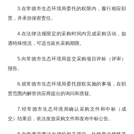
3.在常德市生态环境局委托的权限内，履行相应职
责，并承担保密责任。
4.在法律法规限定的采购时间内完成采购活动，如
遇特殊情况，可适当延长采购期限。
5.向常德市生态环境局提交采购项目评标（评审）
报告。
6.就常德市生态环境局委托授权实施的事项，在职
责范围内解答供应商提出的询问和质疑。
7.经常德市生态环境局确认采购文件和中标（成
交）结果后，依法发放采购文件和发布中标公告。