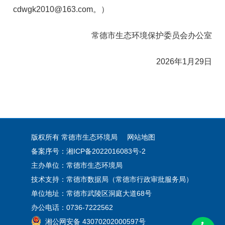
cdwgk2010@163.com。）
常德市生态环境保护委员会办公室
2026年1月29日
版权所有 常德市生态环境局
网站地图
备案序号：湘ICP备2022016083号-2
主办单位：常德市生态环境局
技术支持：常德市数据局（常德市行政审批服务局）
单位地址：常德市武陵区洞庭大道68号
办公电话：0736-7222562
湘公网安备 43070202000597号