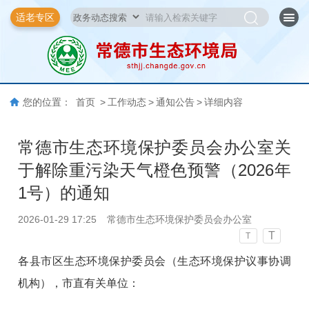
适老专区
您的位置：
首页
>
工作动态
>
通知公告
>
详细内容
常德市生态环境保护委员会办公室关
于解除重污染天气橙色预警（2026年
1号）的通知
2026-01-29 17:25
常德市生态环境保护委员会办公室
T
T
各县市区生态环境保护委员会（生态环境保护议事协调
机构），市直有关单位：