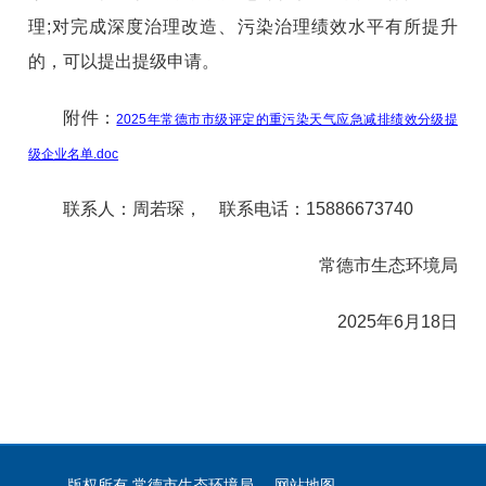
理;对完成深度治理改造、污染治理绩效水平有所提升
的，可以提出提级申请。
附件：
2025年常德市市级评定的重污染天气应急减排绩效分级提
级企业名单.doc
联系人：周若琛， 联系电话：15886673740
常德市生态环境局
2025年6月18日
版权所有 常德市生态环境局
网站地图