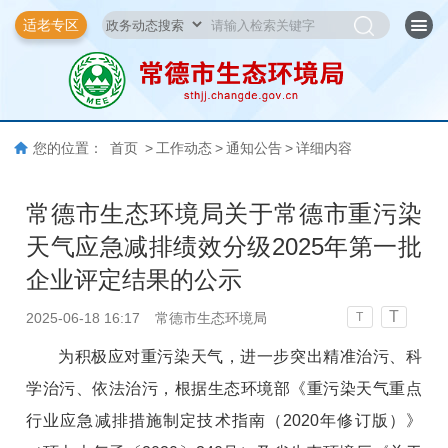
适老专区
您的位置：
首页
>
工作动态
>
通知公告
>
详细内容
常德市生态环境局关于常德市重污染
天气应急减排绩效分级2025年第一批
企业评定结果的公示
T
2025-06-18 16:17
常德市生态环境局
T
为积极应对重污染天气，进一步突出精准治污、科
学治污、依法治污，根据生态环境部《重污染天气重点
行业应急减排措施制定技术指南（2020年修订版）》