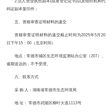
2.法人营业执照副本(或者登记证书)以及组织机构代
码证副本复印件；
五、资格审查证明材料的递交
资格审查证明材料的递交截止时间为2025年5月20
日下午15：00（北京时间）
地点：常德市城区生态环境监测站办公室（207）。
逾期送达的，不予受理。
六、联系方式
采 购 人：湖南省常德市生态环境局
地 址： 常德市武陵区柳叶大道1113号