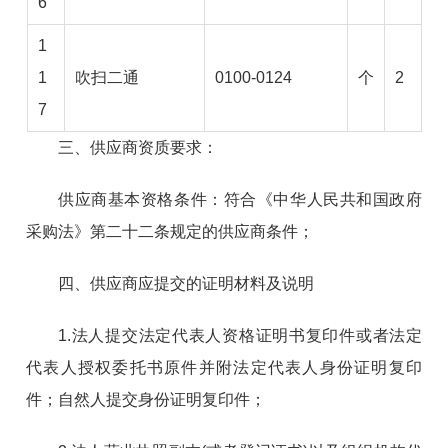
6
1
1
吹扫二通
0100-0124
个
2
7
三、供应商资质要求：
供应商基本资格条件：符合《中华人民共和国政府
采购法》第二十二条规定的供应商条件；
四、供应商应提交的证明材料及说明
1.法人提交法定代表人资格证明书复印件或者法定
代表人授权委托书原件并附法定代表人身份证明复印
件；自然人提交身份证明复印件；