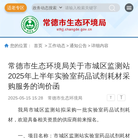
适老专区
您的位置：
首页
>
工作动态
>
通知公告
>
详细内容
常德市生态环境局关于市城区监测站
2025年上半年实验室药品试剂耗材采
购服务的询价函
T
2025-05-15 15:28
常德市生态环境局
T
我局市城区监测站拟采购一批实验室药品试剂耗
材，欢迎具备相关资质的供应商前来报名。
一、项目名称：市城区监测站实验室药品试剂耗材