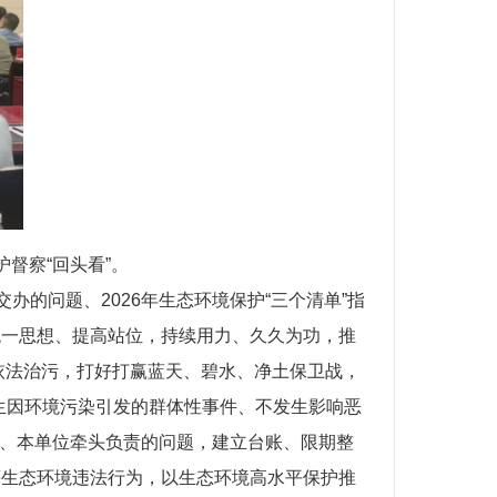
督察“回头看”。
的问题、2026年生态环境保护“三个清单”指
统一思想、提高站位，持续用力、久久为功，推
依法治污，打好打赢蓝天、碧水、净土保卫战，
生因环境污染引发的群体性事件、不发生影响恶
业、本单位牵头负责的问题，建立台账、限期整
等生态环境违法行为，以生态环境高水平保护推