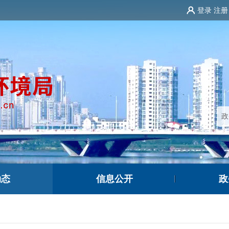
登录
注册
动态
信息公开
政