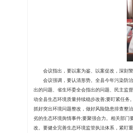
会议指出，要以案为鉴、以案促改，深刻警
会议强调，要认清形势。全县今年污染防治攻
出的问题、省生环委全会指出的问题、民主监
动全县生态环境质量持续稳步改善;要盯紧任务
抓好突出环境问题整改，做好风险隐患排查整治
劣的生态环境舆情事件;要聚强合力。相关部门
改。要健全完善生态环境监管执法体系，紧盯