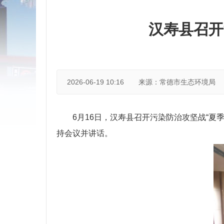
汉寿县召开
2026-06-19 10:16
来源：常德市生态环境局
6月16日，汉寿县召开污染防治攻坚战“夏
持会议并讲话。