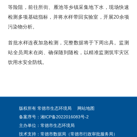
等险阻，前往所街、雁池等乡镇采集地下水，现场快速
检测多项基础指标，并将水样带回实验室，开展20余项
污染物分析。
首批水样连夜加急检测，完整数据将于下周出具。监测
站全员周末在岗、确保随到随检，以精准监测筑牢灾区
饮用水安全防线。
版权所有 常德市生态环境局
网站地图
备案序号：湘ICP备2022016083号-2
主办单位：常德市生态环境局
技术支持：常德市数据局（常德市行政审批服务局）