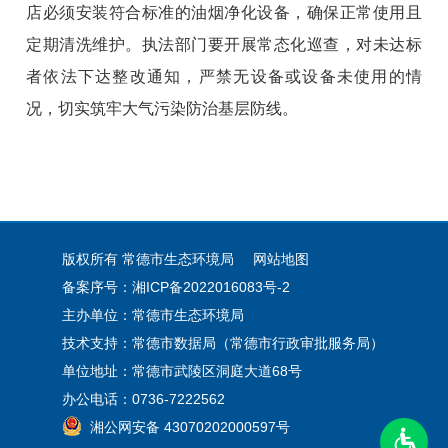
店必须安装符合标准的油烟净化设备，确保正常使用且
定期清洗维护。执法部门要开展常态化巡查，对未达标
者依法下达整改通知，严禁无设备或设备未使用的情
况，切实筑牢大气污染防治基层防线。
版权所有 常德市生态环境局
网站地图
备案序号：湘ICP备2022016083号-2
主办单位：常德市生态环境局
技术支持：常德市数据局（常德市行政审批服务局）
单位地址：常德市武陵区洞庭大道68号
办公电话：0736-7222562
湘公网安备 43070202000597号