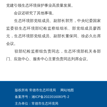
党建引领生态环境保护事业高质量发展。
会议还研究了其他事项。
生态环境部党组成员、副部长郭芳，中央纪委国家
监委驻生态环境部纪检监察组组长、部党组成员廖西
元，生态环境部党组成员、副部长董保同、徐必久出席
会议。
驻部纪检监察组负责同志，生态环境部机关各部
门、应急中心、服务中心主要负责同志列席会议。
版权所有 常德市生态环境局
网站地图
备案序号：湘ICP备2022016083号-2
主办单位：常德市生态环境局