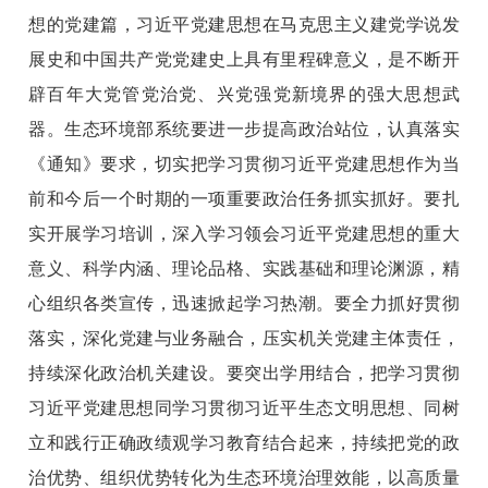
想的党建篇，习近平党建思想在马克思主义建党学说发
展史和中国共产党党建史上具有里程碑意义，是不断开
辟百年大党管党治党、兴党强党新境界的强大思想武
器。生态环境部系统要进一步提高政治站位，认真落实
《通知》要求，切实把学习贯彻习近平党建思想作为当
前和今后一个时期的一项重要政治任务抓实抓好。要扎
实开展学习培训，深入学习领会习近平党建思想的重大
意义、科学内涵、理论品格、实践基础和理论渊源，精
心组织各类宣传，迅速掀起学习热潮。要全力抓好贯彻
落实，深化党建与业务融合，压实机关党建主体责任，
持续深化政治机关建设。要突出学用结合，把学习贯彻
习近平党建思想同学习贯彻习近平生态文明思想、同树
立和践行正确政绩观学习教育结合起来，持续把党的政
治优势、组织优势转化为生态环境治理效能，以高质量