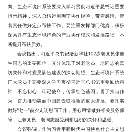
向。生态环境部系统要深入学习贯彻习近平总书记重要
指示精神，深入总结运用闽宁协作经验，带着感情、带
着责任做好定点帮扶工作。要注重发挥部门优势，积极
探索具有生态环境特色的产业协作模式和发展路径，不
断提升帮扶质效。
会议指出，习近平总书记给新华社102岁老党员张连
生同志的重要回信，充分体现了对老党员、老同志的真
切关怀和对党员队伍建设的深切期望。生态环境部系统
广大党员干部要深入学习贯彻习近平总书记重要回信精
神，不忘初心、牢记使命，传承红色基因，勇于担当作
为，奋力推动美丽中国建设取得新的重大进展。要扎实
做好“七一”前夕走访慰问工作，用心用情做好相关服务保
障，让老党员、老同志感受到党组织的关怀和温暖。
会议强调，作为习近平新时代中国特色社会主义思