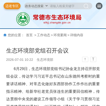
适老专区
您的位置：
首页
>
工作动态
>
环境要闻
>
详细内容
生态环境部党组召开会议
T
2026-07-01 10:22
生态环境部
T
6月29日，生态环境部党组书记孙金龙主持召开部党
组会议，传达学习习近平总书记在山东德州考察时的重
要讲话精神、对常态化做好东西部协作工作作出的重要
指示精神、给新华社老党员张连生的重要回信精神，传
达贯彻中央党的建设工作领导小组《关于学习贯彻习近