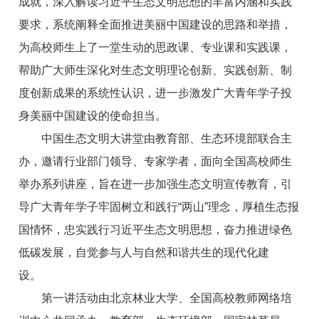
成就，深入解读习近平生态文明思想的丰富内涵和实践
要求，系统阐释全面推进美丽中国建设的思路和举措，
为高校师生上了一堂生动的思政课、专业课和实践课，
帮助广大师生深化对生态文明理论创新、实践创新、制
度创新成果的系统性认识，进一步激发广大青年学子投
身美丽中国建设的使命担当。
中国生态文明大讲堂由教育部、生态环境部联合主
办，邀请行业部门领导、专家学者，面向全国高校师生
举办系列讲座，旨在进一步加强生态文明宣传教育，引
导广大青年学子牢固树立和践行“两山”理念，厚植生态报
国情怀，忠实践行习近平生态文明思想，奋力推进绿色
低碳发展，自觉参与人与自然和谐共生的现代化建
设。
第一讲活动由北京林业大学、全国高校教师网络培