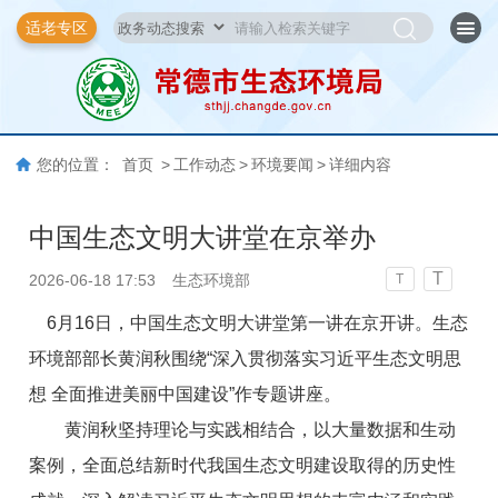
适老专区
您的位置：
首页
>
工作动态
>
环境要闻
>
详细内容
中国生态文明大讲堂在京举办
T
2026-06-18 17:53
生态环境部
T
6月16日，中国生态文明大讲堂第一讲在京开讲。生态
环境部部长黄润秋围绕“深入贯彻落实习近平生态文明思
想 全面推进美丽中国建设”作专题讲座。
黄润秋坚持理论与实践相结合，以大量数据和生动
案例，全面总结新时代我国生态文明建设取得的历史性