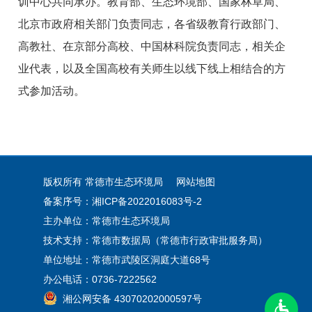
训中心共同承办。教育部、生态环境部、国家林草局、
北京市政府相关部门负责同志，各省级教育行政部门、
高教社、在京部分高校、中国林科院负责同志，相关企
业代表，以及全国高校有关师生以线下线上相结合的方
式参加活动。
版权所有 常德市生态环境局
网站地图
备案序号：湘ICP备2022016083号-2
主办单位：常德市生态环境局
技术支持：常德市数据局（常德市行政审批服务局）
单位地址：常德市武陵区洞庭大道68号
办公电话：0736-7222562
湘公网安备 43070202000597号