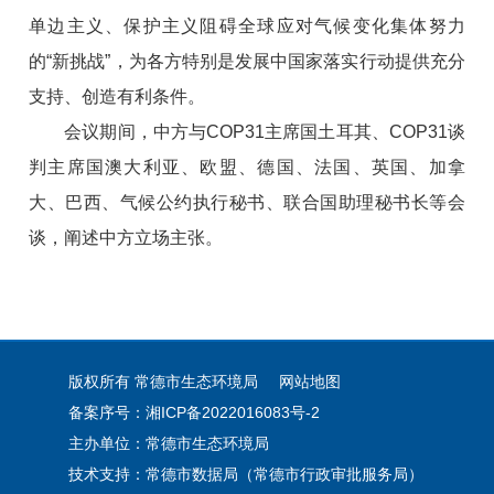
单边主义、保护主义阻碍全球应对气候变化集体努力
的“新挑战”，为各方特别是发展中国家落实行动提供充分
支持、创造有利条件。
会议期间，中方与COP31主席国土耳其、COP31谈
判主席国澳大利亚、欧盟、德国、法国、英国、加拿
大、巴西、气候公约执行秘书、联合国助理秘书长等会
谈，阐述中方立场主张。
版权所有 常德市生态环境局
网站地图
备案序号：湘ICP备2022016083号-2
主办单位：常德市生态环境局
技术支持：常德市数据局（常德市行政审批服务局）