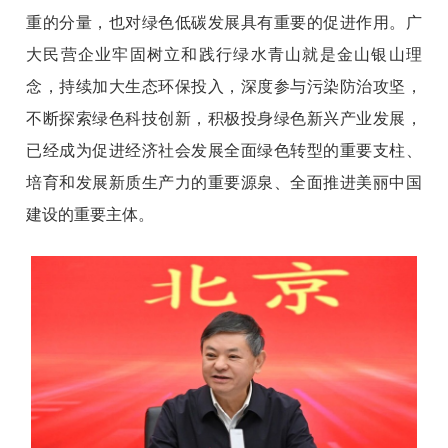
重的分量，也对绿色低碳发展具有重要的促进作用。广
大民营企业牢固树立和践行绿水青山就是金山银山理
念，持续加大生态环保投入，深度参与污染防治攻坚，
不断探索绿色科技创新，积极投身绿色新兴产业发展，
已经成为促进经济社会发展全面绿色转型的重要支柱、
培育和发展新质生产力的重要源泉、全面推进美丽中国
建设的重要主体。