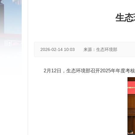
生态
2026-02-14 10:03
来源：生态环境部
2月12日，生态环境部召开2025年年