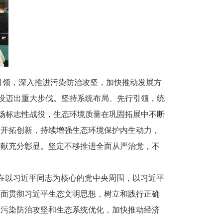
引领，深入推进污染防治攻坚，加快推动发展方
建设迈出重大步伐。坚持系统布局、先行引领，统
几场标志性战役，生态环境质量在巩固拓展中不断
、开拓创新，持续增强生态环境保护内生动力，
贡献充分彰显。坚定不移推进全面从严治党，不
结在以习近平同志为核心的党中央周围，以习近平
全面贯彻习近平生态文明思想，树立和践行正确
进污染防治攻坚和生态系统优化，加快推动经济