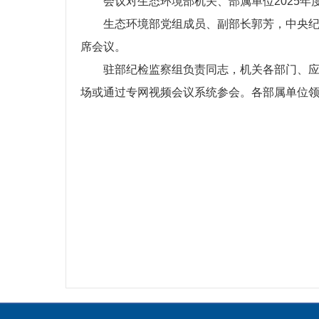
会议对生态环境部机关、部属单位2025
生态环境部党组成员、副部长郭芳，中央
席会议。
驻部纪检监察组负责同志，机关各部门、
场或通过专网视频会议系统参会。各部属单位