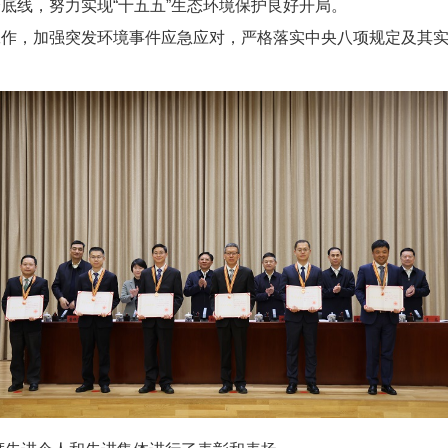
底线，努力实现“十五五”生态环境保护良好开局。
工作，加强突发环境事件应急应对，严格落实中央八项规定及其
。