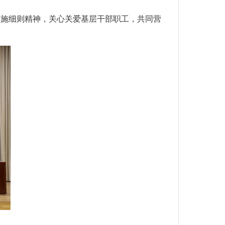
实施细则精神，关心关爱基层干部职工，共同营