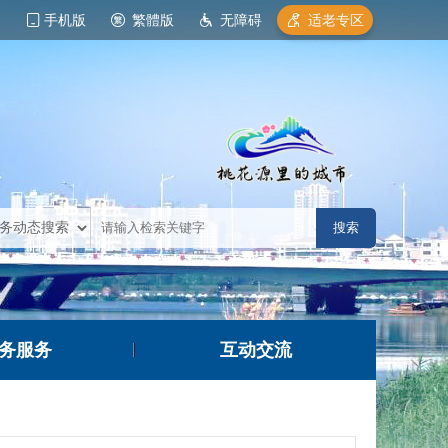
手机版
繁體版
无障碍
适老专区
务服务
互动交流