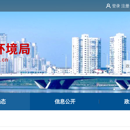
登录
注册
动态
信息公开
政