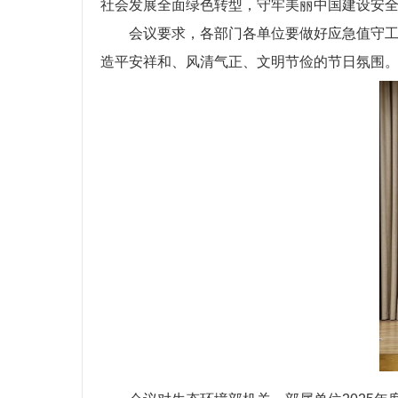
社会发展全面绿色转型，守牢美丽中国建设安全
会议要求，各部门各单位要做好应急值守
造平安祥和、风清气正、文明节俭的节日氛围