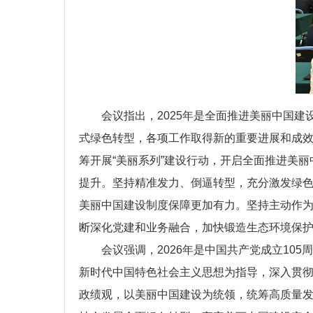
会议指出，2025年是全面推进美丽中国
式绿色转型，各项工作取得新的重要进展和成效
筹开展“美丽系列”建设行动，开启全面推进美
提升。坚持精准发力、倒逼转型，充分激发绿
美丽中国建设制度保障更加有力。坚持主动作
断深化党建和业务融合，加快锻造生态环境保
会议强调，2026年是中国共产党成立10
新时代中国特色社会主义思想为指导，深入贯
政绩观，以美丽中国建设为统领，统筹高质量