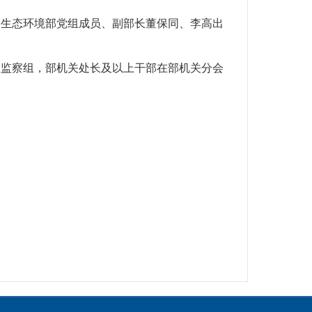
，生态环境部党组成员、副部长董保同、李高出
检监察组，部机关处长及以上干部在部机关分会