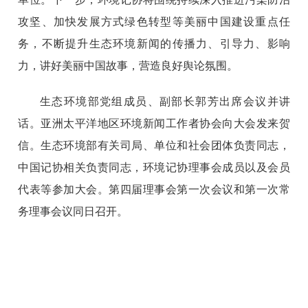
攻坚、加快发展方式绿色转型等美丽中国建设重点任
务，不断提升生态环境新闻的传播力、引导力、影响
力，讲好美丽中国故事，营造良好舆论氛围。
生态环境部党组成员、副部长郭芳出席会议并讲
话。亚洲太平洋地区环境新闻工作者协会向大会发来贺
信。生态环境部有关司局、单位和社会团体负责同志，
中国记协相关负责同志，环境记协理事会成员以及会员
代表等参加大会。第四届理事会第一次会议和第一次常
务理事会议同日召开。