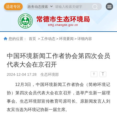
适老专区
您的位置：
首页
>
工作动态
>
环境要闻
>
详细内容
中国环境新闻工作者协会第四次会员
代表大会在京召开
T
2024-12-04 17:28
生态环境部
T
12月3日，中国环境新闻工作者协会（简称环境记
协）第四次会员代表大会在京召开，选举产生新一届理
事会。生态环境部宣传教育司原司长、原新闻发言人刘
友宾当选为环境记协新一届主席。