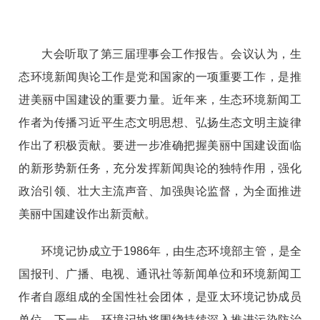
大会听取了第三届理事会工作报告。会议认为，生
态环境新闻舆论工作是党和国家的一项重要工作，是推
进美丽中国建设的重要力量。近年来，生态环境新闻工
作者为传播习近平生态文明思想、弘扬生态文明主旋律
作出了积极贡献。要进一步准确把握美丽中国建设面临
的新形势新任务，充分发挥新闻舆论的独特作用，强化
政治引领、壮大主流声音、加强舆论监督，为全面推进
美丽中国建设作出新贡献。
环境记协成立于1986年，由生态环境部主管，是全
国报刊、广播、电视、通讯社等新闻单位和环境新闻工
作者自愿组成的全国性社会团体，是亚太环境记协成员
单位。下一步，环境记协将围绕持续深入推进污染防治