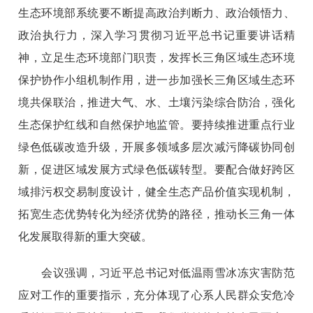
生态环境部系统要不断提高政治判断力、政治领悟力、
政治执行力，深入学习贯彻习近平总书记重要讲话精
神，立足生态环境部门职责，发挥长三角区域生态环境
保护协作小组机制作用，进一步加强长三角区域生态环
境共保联治，推进大气、水、土壤污染综合防治，强化
生态保护红线和自然保护地监管。要持续推进重点行业
绿色低碳改造升级，开展多领域多层次减污降碳协同创
新，促进区域发展方式绿色低碳转型。要配合做好跨区
域排污权交易制度设计，健全生态产品价值实现机制，
拓宽生态优势转化为经济优势的路径，推动长三角一体
化发展取得新的重大突破。
会议强调，习近平总书记对低温雨雪冰冻灾害防范
应对工作的重要指示，充分体现了心系人民群众安危冷