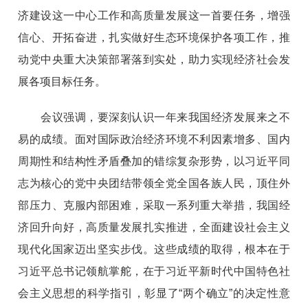
济建设这一中心工作和高质量发展这一首要任务，增强
信心、开拓奋进，扎实做好生态环境保护各项工作，推
动党中央重大决策部署落到实处，助力实现经济社会发
展各项目标任务。
会议强调，要深刻认识一年来我国经济发展来之不
易的成绩。面对国际政治经济环境不利因素增多、国内
周期性和结构性矛盾叠加的错综复杂形势，以习近平同
志为核心的党中央团结带领全党全国各族人民，顶住外
部压力、克服内部困难，采取一系列重大举措，我国经
济回升向好，高质量发展扎实推进，全面建设社会主义
现代化国家迈出坚实步伐。这些成绩的取得，根本在于
习近平总书记领航掌舵，在于习近平新时代中国特色社
会主义思想的科学指引，彰显了“两个确立”的决定性意