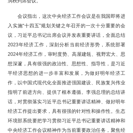
润秋列席会议。
会议指出，这次中央经济工作会议是在我国即将进
入实施“十四五”规划关键之年召开的一次十分重要的会
议，习近平总书记出席会议并发表重要讲话，全面总结
2023年经济工作，深刻分析当前经济形势，系统部署
2024年经济工作，审时度势、高屋建瓴、视野宏大、思
想深邃，具有很强的政治性、思想性、指导性，是习近
平经济思想的进一步丰富和发展，为做好明年经济工
作，以中国式现代化全面推进强国建设、民族复兴伟业
指明了前进方向、提供了根本遵循。李强总理的总结讲
话，对贯彻落实习近平总书记重要讲话精神、做好明年
经济工作提出要求，具有很强的针对性和操作性。生态
环境部系统要把学习贯彻习近平总书记重要讲话精神和
中央经济工作会议精神作为当前重要政治任务，聚焦经