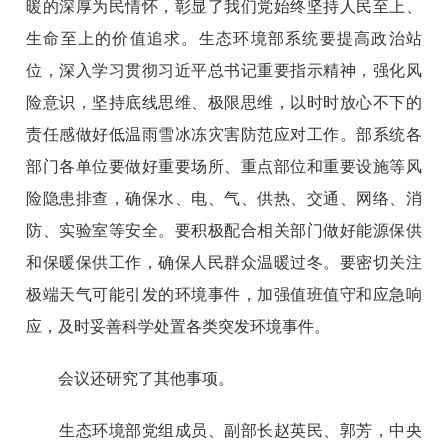
暖的深厚为民情怀，彰显了我们党始终坚持人民至上、
生命至上的价值追求。生态环境部系统要提高政治站
位，深入学习贯彻习近平总书记重要指示精神，强化风
险意识，坚持底线思维、极限思维，以时时放心不下的
责任感做好低温雨雪冰冻灾害防范应对工作。部系统各
部门各单位要做好重要场所、重点部位和重要设施等风
险隐患排查，确保水、电、气、供热、交通、网络、消
防、实验室等安全。要积极配合相关部门做好能源保供
和保暖保供工作，确保人民群众温暖过冬。要密切关注
极端天气可能引发的环境事件，加强值班值守和应急响
应，及时妥善科学处置各类突发环境事件。
会议还研究了其他事项。
生态环境部党组成员、副部长赵英民、郭芳，中央