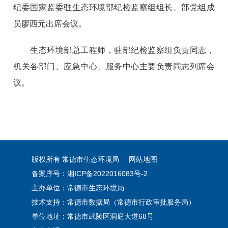
纪委国家监委驻生态环境部纪检监察组组长、部党组成
员廖西元出席会议。
生态环境部总工程师，驻部纪检监察组负责同志，
机关各部门、应急中心、服务中心主要负责同志列席会
议。
版权所有 常德市生态环境局
网站地图
备案序号：湘ICP备2022016083号-2
主办单位：常德市生态环境局
技术支持：常德市数据局（常德市行政审批服务局）
单位地址：常德市武陵区洞庭大道68号