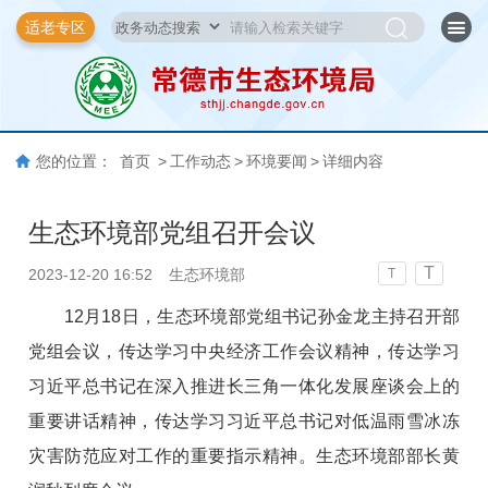
适老专区
您的位置：
首页
>
工作动态
>
环境要闻
>
详细内容
生态环境部党组召开会议
T
2023-12-20 16:52
生态环境部
T
12月18日，生态环境部党组书记孙金龙主持召开部
党组会议，传达学习中央经济工作会议精神，传达学习
习近平总书记在深入推进长三角一体化发展座谈会上的
重要讲话精神，传达学习习近平总书记对低温雨雪冰冻
灾害防范应对工作的重要指示精神。生态环境部部长黄