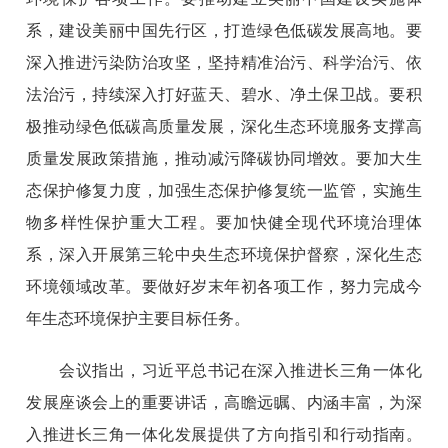
系，建设美丽中国先行区，打造绿色低碳发展高地。要
深入推进污染防治攻坚，坚持精准治污、科学治污、依
法治污，持续深入打好蓝天、碧水、净土保卫战。要积
极推动绿色低碳高质量发展，深化生态环境服务支撑高
质量发展政策措施，推动减污降碳协同增效。要加大生
态保护修复力度，加强生态保护修复统一监管，实施生
物多样性保护重大工程。要加快健全现代环境治理体
系，深入开展第三轮中央生态环境保护督察，深化生态
环境领域改革。要做好岁末年初各项工作，努力完成今
年生态环境保护主要目标任务。
会议指出，习近平总书记在深入推进长三角一体化
发展座谈会上的重要讲话，高瞻远瞩、内涵丰富，为深
入推进长三角一体化发展提供了方向指引和行动指南。