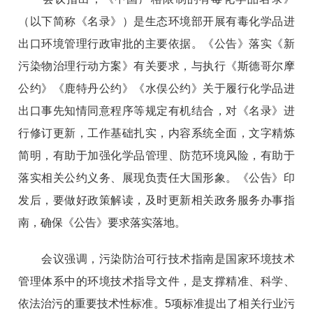
（以下简称《名录》）是生态环境部开展有毒化学品进
出口环境管理行政审批的主要依据。《公告》落实《新
污染物治理行动方案》有关要求，与执行《斯德哥尔摩
公约》《鹿特丹公约》《水俣公约》关于履行化学品进
出口事先知情同意程序等规定有机结合，对《名录》进
行修订更新，工作基础扎实，内容系统全面，文字精炼
简明，有助于加强化学品管理、防范环境风险，有助于
落实相关公约义务、展现负责任大国形象。《公告》印
发后，要做好政策解读，及时更新相关政务服务办事指
南，确保《公告》要求落实落地。
会议强调，污染防治可行技术指南是国家环境技术
管理体系中的环境技术指导文件，是支撑精准、科学、
依法治污的重要技术性标准。5项标准提出了相关行业污