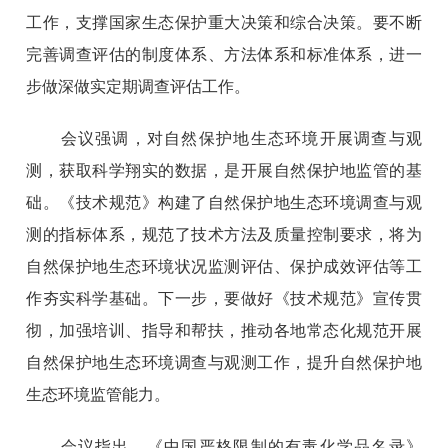
工作，支撑国家生态保护重大决策和综合决策。要不断
完善调查评估的制度体系、方法体系和标准体系，进一
步做深做实定期调查评估工作。
会议强调，对自然保护地生态环境开展调查与观
测，获取科学翔实的数据，是开展自然保护地监管的基
础。《技术规范》构建了自然保护地生态环境调查与观
测的指标体系，规范了技术方法及质量控制要求，将为
自然保护地生态环境状况监测评估、保护成效评估等工
作夯实科学基础。下一步，要做好《技术规范》宣传贯
彻，加强培训、指导和帮扶，推动各地常态化规范开展
自然保护地生态环境调查与观测工作，提升自然保护地
生态环境监管能力。
会议指出，《中国严格限制的有毒化学品名录》