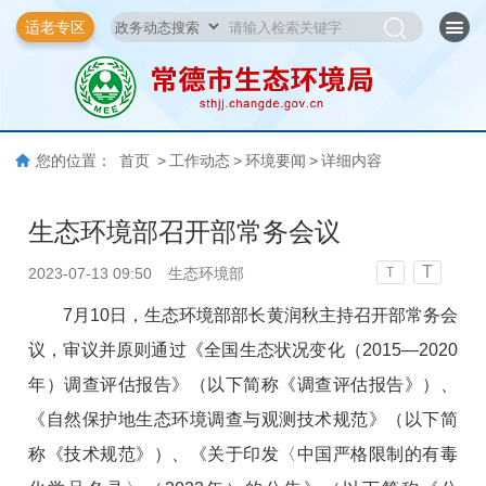
适老专区
您的位置：
首页
>
工作动态
>
环境要闻
>
详细内容
生态环境部召开部常务会议
T
2023-07-13 09:50
生态环境部
T
7月10日，生态环境部部长黄润秋主持召开部常务会
议，审议并原则通过《全国生态状况变化（2015—2020
年）调查评估报告》（以下简称《调查评估报告》）、
《自然保护地生态环境调查与观测技术规范》（以下简
称《技术规范》）、《关于印发〈中国严格限制的有毒