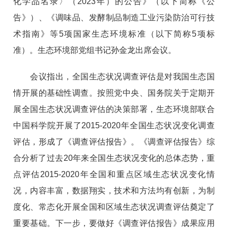
化学品名录〉（2023年）的公告》（以下简称《公
告》）、《调味品、发酵制品制造工业污染防治可行技
术指南》等5项国家生态环境标准（以下简称5项标
准）。生态环境部党组书记孙金龙出席会议。
会议指出，全国生态状况调查评估是对我国生态国
情开展的基础性调查。按照党中央、国务院关于定期开
展全国生态状况调查评估的决策部署，生态环境部联合
中国科学院开展了2015-2020年全国生态状况变化调查
评估，形成了《调查评估报告》。《调查评估报告》综
合分析了过去20年来全国生态状况变化的总体态势，重
点评估2015-2020年全国和重点区域生态状况变化情
况，内容丰富，数据翔实，技术和方法均有创新，为制
度化、常态化开展全国和区域生态状况调查评估奠定了
重要基础。下一步，要做好《调查评估报告》成果应用