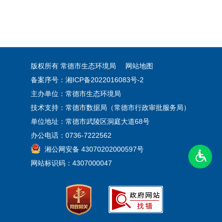
版权所有 常德市生态环境局
网站地图
备案序号：湘ICP备2022016083号-2
主办单位：常德市生态环境局
技术支持：常德市数据局（常德市行政审批服务局）
单位地址：常德市武陵区洞庭大道68号
办公电话：0736-7222562
湘公网安备 43070202000597号
网站标识码：4307000047