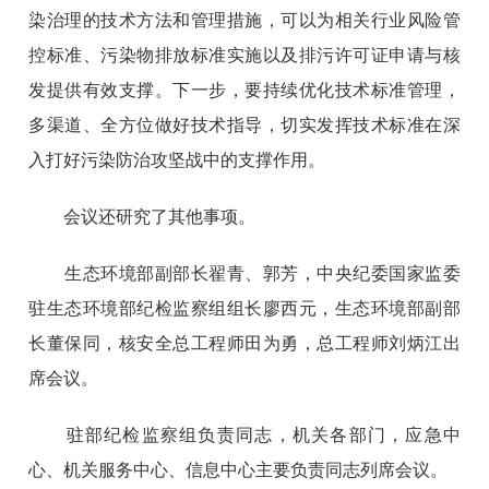
染治理的技术方法和管理措施，可以为相关行业风险管
控标准、污染物排放标准实施以及排污许可证申请与核
发提供有效支撑。下一步，要持续优化技术标准管理，
多渠道、全方位做好技术指导，切实发挥技术标准在深
入打好污染防治攻坚战中的支撑作用。
会议还研究了其他事项。
生态环境部副部长翟青、郭芳，中央纪委国家监委
驻生态环境部纪检监察组组长廖西元，生态环境部副部
长董保同，核安全总工程师田为勇，总工程师刘炳江出
席会议。
驻部纪检监察组负责同志，机关各部门，应急中
心、机关服务中心、信息中心主要负责同志列席会议。